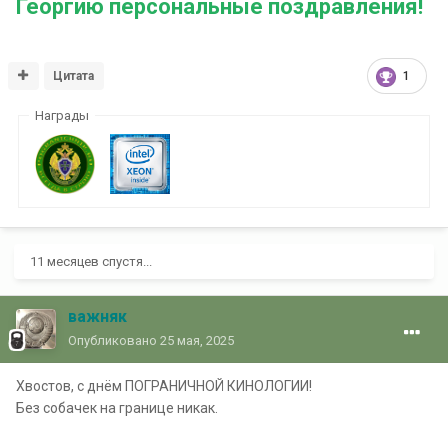
Георгию персональные поздравления!
Цитата
1
Награды
11 месяцев спустя...
важняк
Опубликовано
25 мая, 2025
Хвостов, с днём ПОГРАНИЧНОЙ КИНОЛОГИИ!
Без собачек на границе никак.