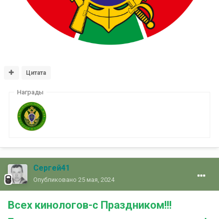
Цитата
Награды
Сергей41
Опубликовано
25 мая, 2024
Всех кинологов-с Праздником!!!