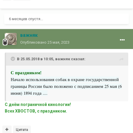
6 месяцев спустя...
важняк
Опубликовано
25 мая, 2023
В 25.05.2018 в 10:05,
важняк
сказал:
С праздником!
Начало использования собак в охране государственной
границы России было положено с подписанием 25 мая (6
июня) 1894 года ....
С днём пограничной кинологии!
Всех ХВОСТОВ, с праздником.
Цитата