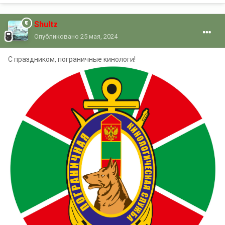
Shultz
Опубликовано
25 мая, 2024
С праздником, пограничные кинологи!