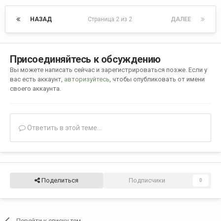
НАЗАД
Страница 2 из 2
ДАЛЕЕ
Присоединяйтесь к обсуждению
Вы можете написать сейчас и зарегистрироваться позже. Если у
вас есть аккаунт,
авторизуйтесь
, чтобы опубликовать от имени
своего аккаунта.
Ответить в этой теме...
Поделиться
Подписчики
0
Перейти к списку тем