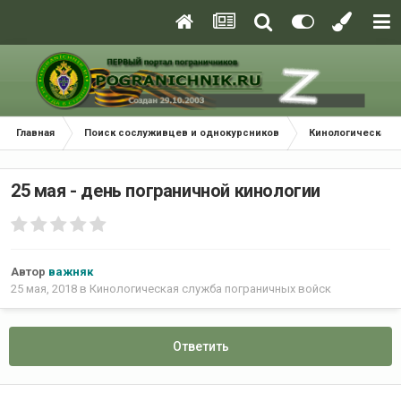
Главная
Поиск сослуживцев и однокурсников
Кинологическая с
25 мая - день пограничной кинологии
Автор
важняк
25 мая, 2018
в
Кинологическая служба пограничных войск
Ответить