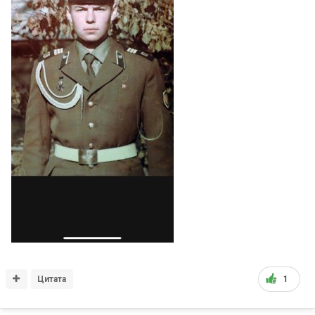
Цитата
1