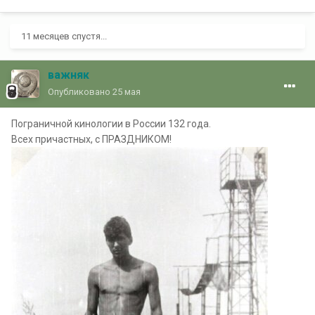
11 месяцев спустя...
важняк
Опубликовано
25 мая
Пограничной кинологии в России 132 года.
Всех причастных, с ПРАЗДНИКОМ!