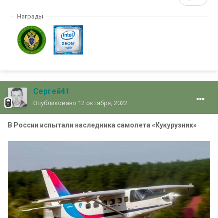
Награды
Сергей41
Опубликовано
12 октября, 2022
В России испытали наследника самолета «Кукурузник»