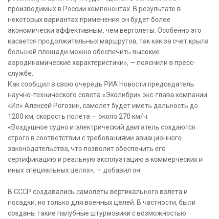
производимых в России компонентах. В результате в
некоторых вариантах применения он будет более
экономически эффективным, чем вертолеты. Особенно это
касается продолжительных маршрутов, так как за счет крыла
большой площади можно обеспечить высокие
аэродинамические характеристики», — пояснили в пресс-
службе.
Как сообщил в свою очередь РИА Новости председатель
научно-технического совета «Эколибри» экс-глава компании
«Ил» Алексей Рогозин, самолет будет иметь дальность до
1200 км, скорость полета — около 270 км/ч.
«Воздушное судно и электрический двигатель создаются
строго в соответствии с требованиями авиационного
законодательства, что позволит обеспечить его
сертификацию и реальную эксплуатацию в коммерческих и
иных специальных целях», — добавил он.
В СССР создавались самолеты вертикального взлета и
посадки, но только для военных целей. В частности, были
созданы такие палубные штурмовики с возможностью