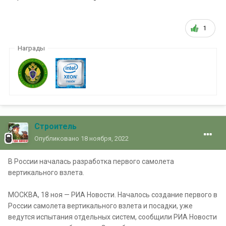
1
Награды
Строитель
Опубликовано
18 ноября, 2022
В России началась разработка первого самолета
вертикального взлета.
МОСКВА, 18 ноя — РИА Новости. Началось создание первого в
России самолета вертикального взлета и посадки, уже
ведутся испытания отдельных систем, сообщили РИА Новости