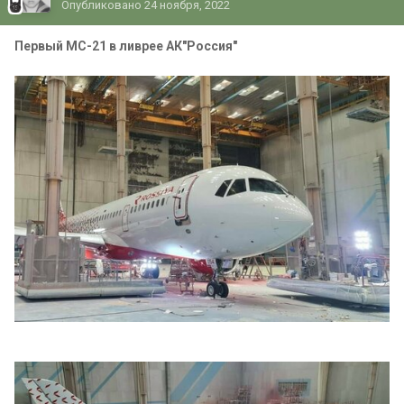
Опубликовано
24 ноября, 2022
Первый МС-21 в ливрее АК"Россия"