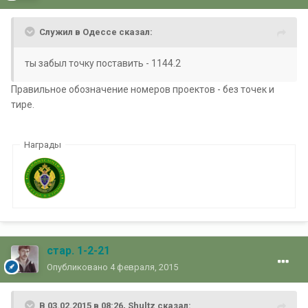
Служил в Одессе сказал:
ты забыл точку поставить - 1144.2
Правильное обозначение номеров проектов - без точек и
тире.
Награды
стар. 1-2-21
Опубликовано
4 февраля, 2015
В 03.02.2015 в 08:26, Shultz сказал: