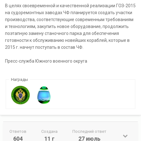
В целях своевременной и качественной реализации ГОЗ-2015
на судоремонтных заводах ЧФ планируется создать участки
производства, соответствующие современным требованиям
и технологиям, закупить новое оборудование, продолжить
поэтапную замену станочного парка для обеспечения
готовности к обслуживанию новейших кораблей, которые в
2015 г. начнут поступать в состав ЧФ.
Пресс-служба Южного военного округа
Награды
Ответов
Создана
Последний ответ
604
11 г
27 июль