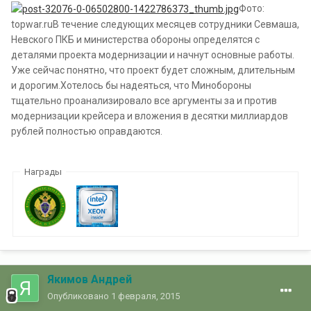
Фото:
topwar.ruВ течение следующих месяцев сотрудники Севмаша,
Невского ПКБ и министерства обороны определятся с
деталями проекта модернизации и начнут основные работы.
Уже сейчас понятно, что проект будет сложным, длительным
и дорогим.Хотелось бы надеяться, что Минобороны
тщательно проанализировало все аргументы за и против
модернизации крейсера и вложения в десятки миллиардов
рублей полностью оправдаются.
Награды
Якимов Андрей
Опубликовано
1 февраля, 2015