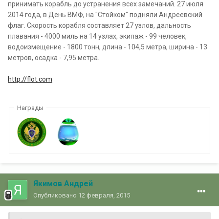
принимать корабль до устранения всех замечаний. 27 июля
2014 года, в День ВМФ, на "Стойком" подняли Андреевский
флаг. Скорость корабля составляет 27 узлов, дальность
плавания - 4000 миль на 14 узлах, экипаж - 99 человек,
водоизмещение - 1800 тонн, длина - 104,5 метра, ширина - 13
метров, осадка - 7,95 метра.
http://flot.com
Награды
Якимов Андрей
Опубликовано
12 февраля, 2015