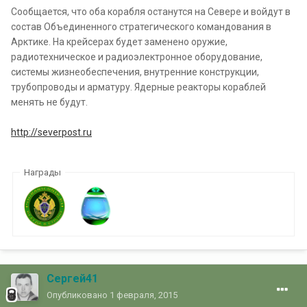
Сообщается, что оба корабля останутся на Севере и войдут в
состав Объединенного стратегического командования в
Арктике. На крейсерах будет заменено оружие,
радиотехническое и радиоэлектронное оборудование,
системы жизнеобеспечения, внутренние конструкции,
трубопроводы и арматуру. Ядерные реакторы кораблей
менять не будут.
http://severpost.ru
Награды
Сергей41
Опубликовано
1 февраля, 2015