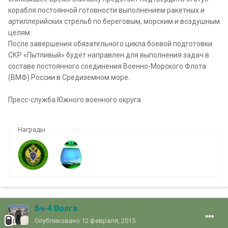
корабля постоянной готовности выполнением ракетных и
артиллерийских стрельб по береговым, морским и воздушным
целям.
После завершения обязательного цикла боевой подготовки
СКР «Пытливый» будет направлен для выполнения задач в
составе постоянного соединения Военно-Морского Флота
(ВМФ) России в Средиземном море.
Пресс-служба Южного военного округа
Награды
Бч-4 Волга
Опубликовано
12 февраля, 2015