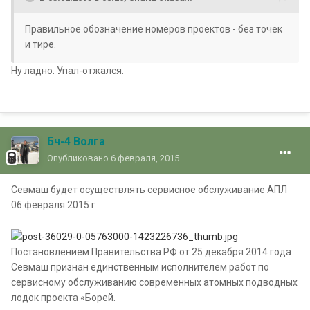
Правильное обозначение номеров проектов - без точек
и тире.
Ну ладно. Упал-отжался.
Бч-4 Волга
Опубликовано
6 февраля, 2015
Севмаш будет осуществлять сервисное обслуживание АПЛ
06 февраля 2015 г
Постановлением Правительства РФ от 25 декабря 2014 года
Севмаш признан единственным исполнителем работ по
сервисному обслуживанию современных атомных подводных
лодок проекта «Борей.