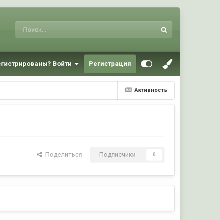
егистрированы? Войти
Регистрация
Активность
Поделиться
Подписчики
0