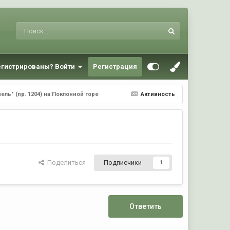
егистрированы? Войти
Регистрация
ель" (пр. 1204) на Поклонной горе
Активность
Поделиться
Подписчики
1
Ответить