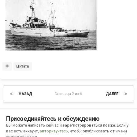
Цитата
НАЗАД
Страница 2 из 6
ДАЛЕЕ
Присоединяйтесь к обсуждению
Вы можете написать сейчас и зарегистрироваться позже. Если у
вас есть аккаунт,
авторизуйтесь
, чтобы опубликовать от имени
своего аккаунта.