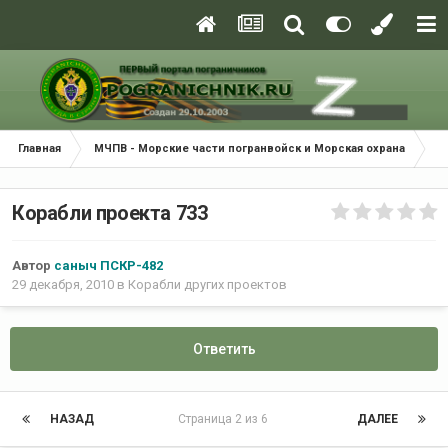
Главная
МЧПВ - Морские части погранвойск и Морская охрана
К
Корабли проекта 733
Автор
саныч ПСКР-482
29 декабря, 2010
в
Корабли других проектов
Ответить
НАЗАД
Страница 2 из 6
ДАЛЕЕ