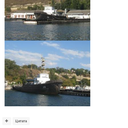
Цитата