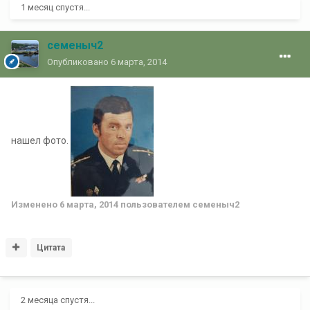
1 месяц спустя...
семеныч2
Опубликовано
6 марта, 2014
нашел фото.
Изменено
6 марта, 2014
пользователем семеныч2
Цитата
2 месяца спустя...