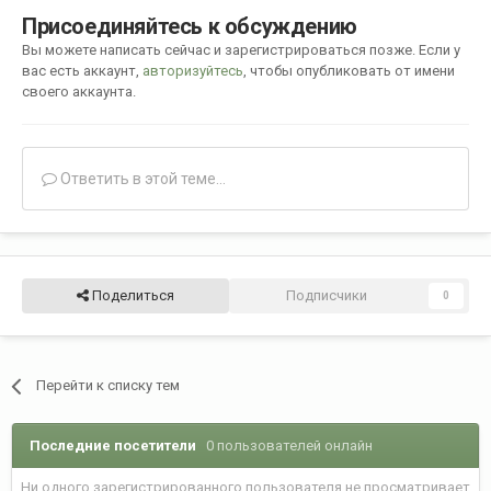
Присоединяйтесь к обсуждению
Вы можете написать сейчас и зарегистрироваться позже. Если у
вас есть аккаунт,
авторизуйтесь
, чтобы опубликовать от имени
своего аккаунта.
Ответить в этой теме...
Поделиться
Подписчики
0
Перейти к списку тем
Последние посетители
0 пользователей онлайн
Ни одного зарегистрированного пользователя не просматривает