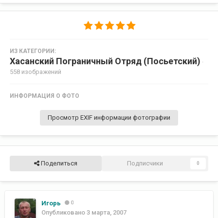
ИЗ КАТЕГОРИИ:
Хасанский Пограничный Отряд (Посьетский)
·
558 изображений
ИНФОРМАЦИЯ О ФОТО
Просмотр EXIF информации фотографии
Поделиться
Подписчики
0
Игорь
0
Опубликовано
3 марта, 2007