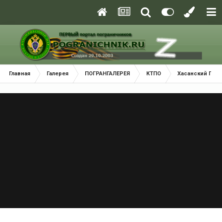
Главная
Галерея
ПОГРАНГАЛЕРЕЯ
КТПО
Хасанский Пог