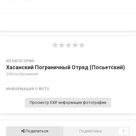
ИЗ КАТЕГОРИИ:
Хасанский Пограничный Отряд (Посьетский)
·
558 изображений
ИНФОРМАЦИЯ О ФОТО
Просмотр EXIF информации фотографии
Поделиться
Подписчики
0