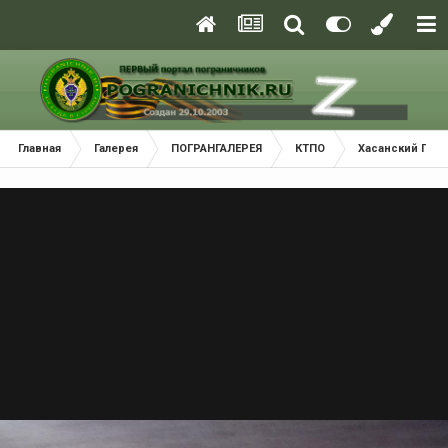
Главная
Галерея
ПОГРАНГАЛЕРЕЯ
КТПО
Хасанский Пог