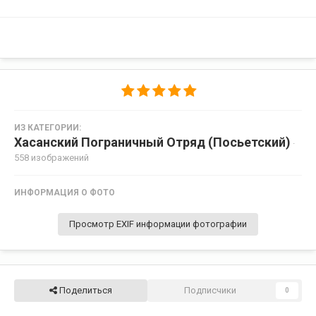
ИЗ КАТЕГОРИИ:
Хасанский Пограничный Отряд (Посьетский)
·
558 изображений
ИНФОРМАЦИЯ О ФОТО
Просмотр EXIF информации фотографии
Поделиться
Подписчики
0