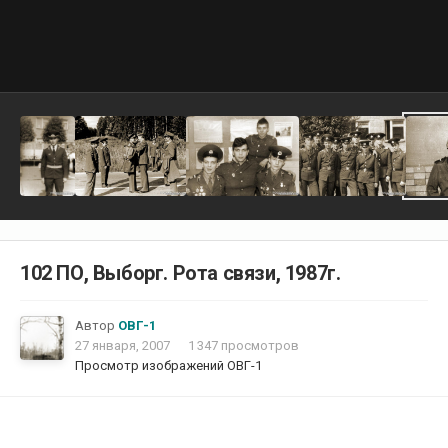
102 ПО, Выборг. Рота связи, 1987г.
Автор
ОВГ-1
27 января, 2007
1 347 просмотров
Просмотр изображений ОВГ-1