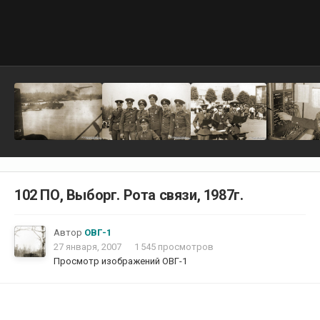
102 ПО, Выборг. Рота связи, 1987г.
Автор
ОВГ-1
27 января, 2007
1 545 просмотров
Просмотр изображений ОВГ-1