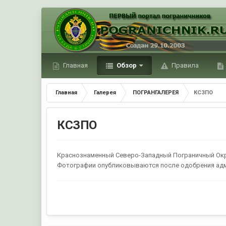
Главная
Обзор
Правила
Главная
Галерея
ПОГРАНГАЛЕРЕЯ
КСЗПО
КСЗПО
Краснознаменный Северо-Западный Пограничный Ок
Фотографии опубликовываются после одобрения ад