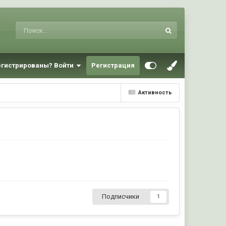
егистрированы? Войти
Регистрация
Активность
Подписчики
1