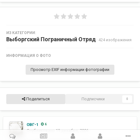
ИЗ КАТЕГОРИИ:
Выборгский Пограничный Отряд
· 424 изображения
ИНФОРМАЦИЯ О ФОТО
Просмотр EXIF информации фотографии
Поделиться
Подписчики
0
ОВГ-1
6
Опубликовано
19 декабря, 2006