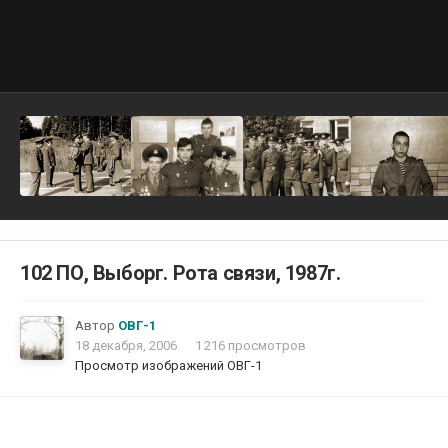
102 ПО, Выборг. Рота связи, 1987г.
Автор
ОВГ-1
18 декабря, 2006
1 216 просмотров
Просмотр изображений ОВГ-1