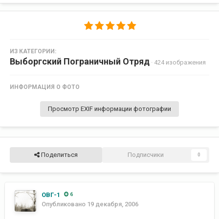
ИЗ КАТЕГОРИИ:
Выборгский Пограничный Отряд
· 424 изображения
ИНФОРМАЦИЯ О ФОТО
Просмотр EXIF информации фотографии
Поделиться
Подписчики
0
ОВГ-1
6
Опубликовано
19 декабря, 2006