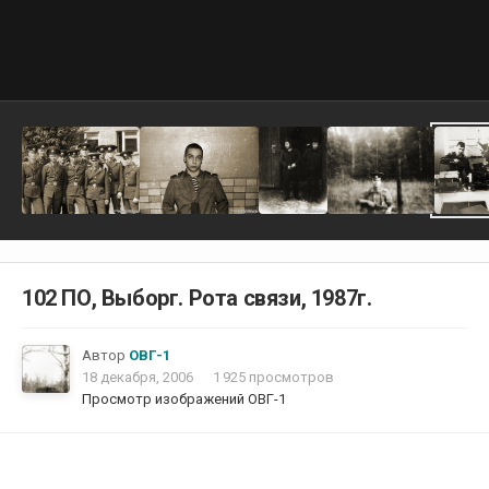
102 ПО, Выборг. Рота связи, 1987г.
Автор
ОВГ-1
18 декабря, 2006
1 925 просмотров
Просмотр изображений ОВГ-1