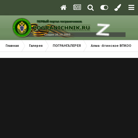
Главная
Галерея
ПОГРАНГАЛЕРЕЯ
Алма -Атинское ВПКООРКУ