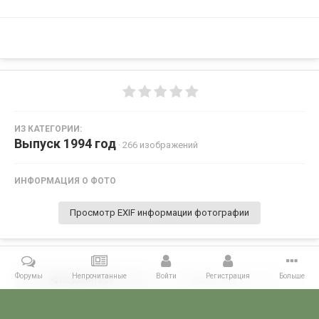
ИЗ КАТЕГОРИИ:
Выпуск 1994 год
· 266 изображений
ИНФОРМАЦИЯ О ФОТО
Просмотр EXIF информации фотографии
Форумы
Непрочитанные
Войти
Регистрация
Больше
Поделиться
Подписчики
0