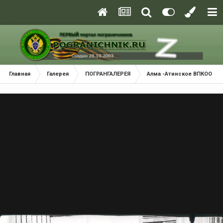
Главная
Галерея
ПОГРАНГАЛЕРЕЯ
Алма -Атинское ВПКООРКУ