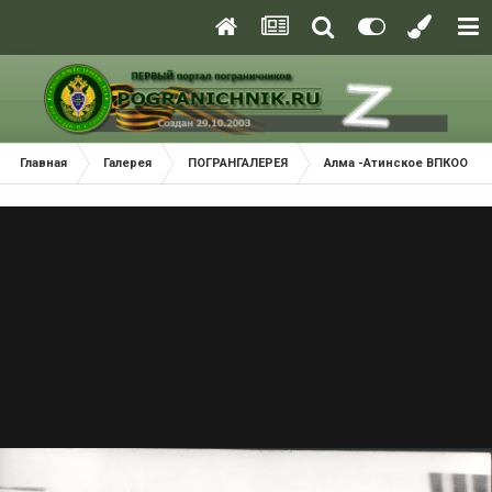
Главная
Галерея
ПОГРАНГАЛЕРЕЯ
Алма -Атинское ВПКООРКУ