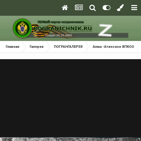
Главная
Галерея
ПОГРАНГАЛЕРЕЯ
Алма -Атинское ВПКООРКУ