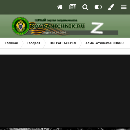
Главная
Галерея
ПОГРАНГАЛЕРЕЯ
Алма -Атинское ВПКООРКУ