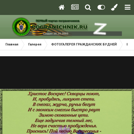
Главная
Галерея
ФОТОГАЛЕРЕЯ ГРАЖДАНСКИХ БУДНЕЙ
Взм