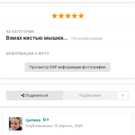
ИЗ КАТЕГОРИИ:
Взмах кистью мышки...
· 133 изображения
ИНФОРМАЦИЯ О ФОТО
Просмотр EXIF информации фотографии
Поделиться
Подписчики
0
Цепина
8
Опубликовано
19 апреля, 2009