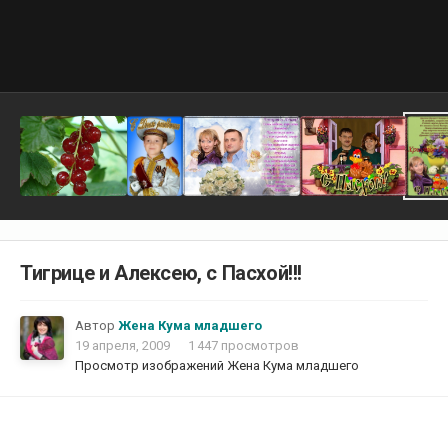
Тигрице и Алексею, с Пасхой!!!
Автор
Жена Кума младшего
19 апреля, 2009
1 447 просмотров
Просмотр изображений Жена Кума младшего