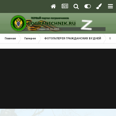
Главная
Галерея
ФОТОГАЛЕРЕЯ ГРАЖДАНСКИХ БУДНЕЙ
Взм