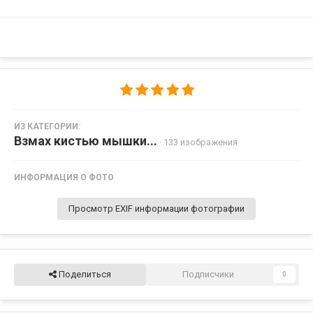
ИЗ КАТЕГОРИИ:
Взмах кистью мышки...
· 133 изображения
ИНФОРМАЦИЯ О ФОТО
Просмотр EXIF информации фотографии
Поделиться
Подписчики
0