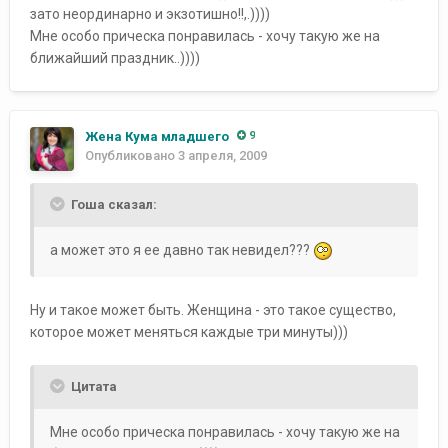
зато неординарно и экзотишно!!,.))))
Мне особо прическа понравилась - хочу такую же на
ближайший праздник..))))
Жена Кума младшего
9
Опубликовано
3 апреля, 2009
Гоша сказал:
а может это я ее давно так невидел???
Ну и такое может быть. Женщина - это такое существо,
которое может меняться каждые три минуты)))
Цитата
Мне особо прическа понравилась - хочу такую же на