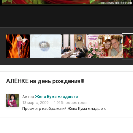
АЛЁНКЕ на день рождения!!!
Автор
Жена Кума младшего
13 марта, 2009
1 915 просмотров
Просмотр изображений Жена Кума младшего