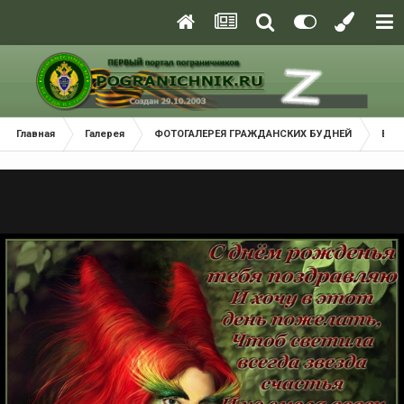
Главная
Галерея
ФОТОГАЛЕРЕЯ ГРАЖДАНСКИХ БУДНЕЙ
Взм