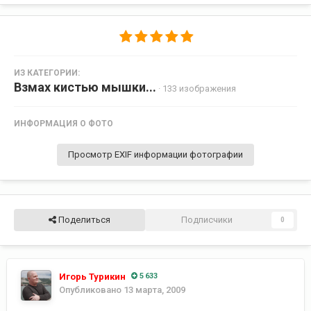
ИЗ КАТЕГОРИИ:
Взмах кистью мышки...
· 133 изображения
ИНФОРМАЦИЯ О ФОТО
Просмотр EXIF информации фотографии
Поделиться
Подписчики
0
Игорь Турикин
5 633
Опубликовано
13 марта, 2009