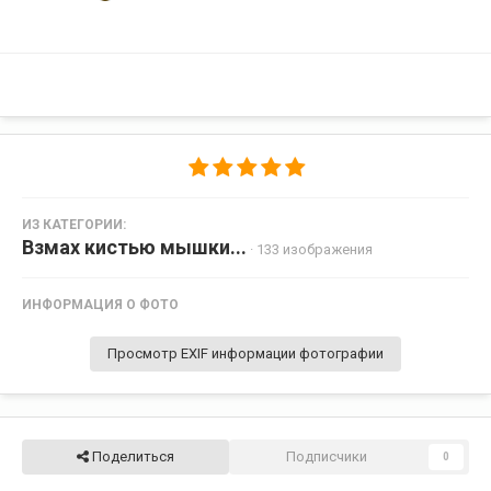
ИЗ КАТЕГОРИИ:
Взмах кистью мышки...
· 133 изображения
ИНФОРМАЦИЯ О ФОТО
Просмотр EXIF информации фотографии
Поделиться
Подписчики
0