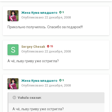
Жена Кума младшего
9
Опубликовано
22 декабря, 2008
Прикольно получилось. Спасибо за подарок!!!
Sergey Chesak
15
Опубликовано
22 декабря, 2008
А чё, льву гриву уже остригла?
Жена Кума младшего
9
Опубликовано
22 декабря, 2008
Vakula сказал:
А чё, льву гриву уже остригла?