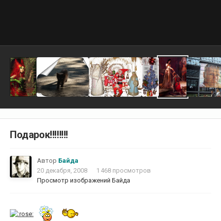
Подарок!!!!!!!!
Автор
Байда
20 декабря, 2008
1 468 просмотров
Просмотр изображений Байда