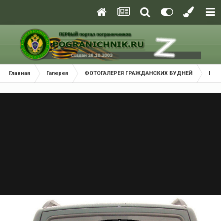
Главная
Галерея
ФОТОГАЛЕРЕЯ ГРАЖДАНСКИХ БУДНЕЙ
Взм