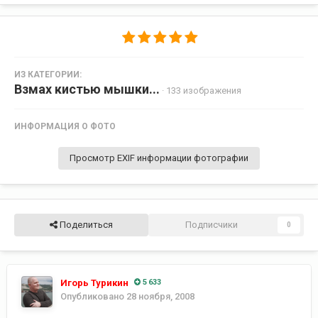
ИЗ КАТЕГОРИИ:
Взмах кистью мышки...
· 133 изображения
ИНФОРМАЦИЯ О ФОТО
Просмотр EXIF информации фотографии
Поделиться
Подписчики
0
Игорь Турикин
5 633
Опубликовано
28 ноября, 2008