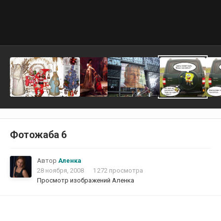
Фотожаба 6
Автор
Аленка
28 ноября, 2008
1 272 просмотра
Просмотр изображений Аленка