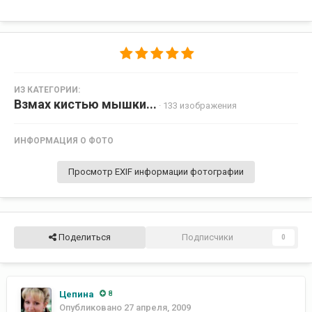
ИЗ КАТЕГОРИИ:
Взмах кистью мышки...
· 133 изображения
ИНФОРМАЦИЯ О ФОТО
Просмотр EXIF информации фотографии
Поделиться
Подписчики
0
Цепина
8
Опубликовано
27 апреля, 2009