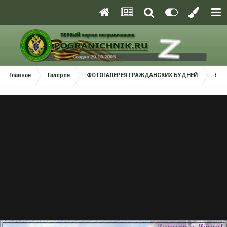
Главная
Галерея
ФОТОГАЛЕРЕЯ ГРАЖДАНСКИХ БУДНЕЙ
Взм