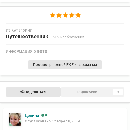
ИЗ КАТЕГОРИИ:
Путешественник
· 1 232 изображения
ИНФОРМАЦИЯ О ФОТО
Просмотр полной EXIF информации
Поделиться
Подписчики
0
Цепина
8
Опубликовано
12 апреля, 2009