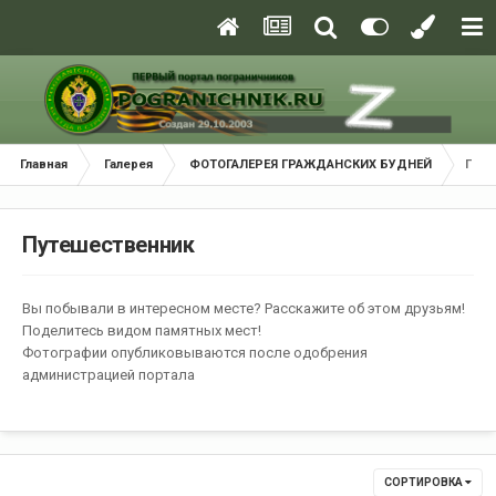
Главная
Галерея
ФОТОГАЛЕРЕЯ ГРАЖДАНСКИХ БУДНЕЙ
Путе
Путешественник
Вы побывали в интересном месте? Расскажите об этом друзьям!
Поделитесь видом памятных мест!
Фотографии опубликовываются после одобрения
администрацией портала
СОРТИРОВКА