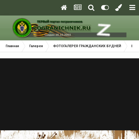
Главная
Галерея
ФОТОГАЛЕРЕЯ ГРАЖДАНСКИХ БУДНЕЙ
Взм