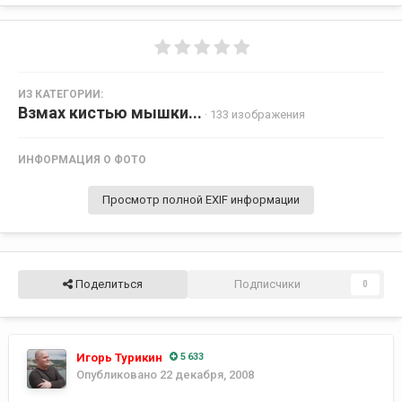
ИЗ КАТЕГОРИИ:
Взмах кистью мышки...
· 133 изображения
ИНФОРМАЦИЯ О ФОТО
Просмотр полной EXIF информации
Поделиться
Подписчики
0
Игорь Турикин
5 633
Опубликовано
22 декабря, 2008