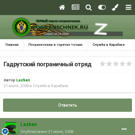
Главная
Пограничники в горячих точках
Служба в Карабахе
Гадрутский пограничный отряд
Автор
Lazkan
21 июня, 2008
в
Служба в Карабахе
Ответить
Lazkan
Опубликовано
21 июня, 2008