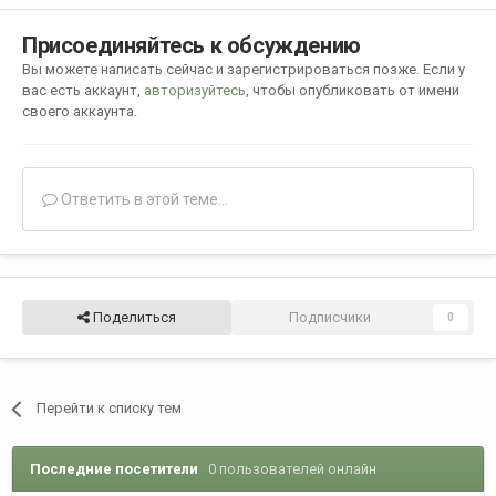
Присоединяйтесь к обсуждению
Вы можете написать сейчас и зарегистрироваться позже. Если у
вас есть аккаунт,
авторизуйтесь
, чтобы опубликовать от имени
своего аккаунта.
Ответить в этой теме...
Поделиться
Подписчики
0
Перейти к списку тем
Последние посетители
0 пользователей онлайн