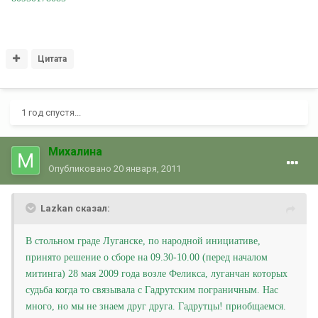
Цитата
1 год спустя...
Михалина
Опубликовано
20 января, 2011
Lazkan сказал:
В стольном граде Луганске, по народной инициативе,
принято решение о сборе на 09.30-10.00 (перед началом
митинга) 28 мая 2009 года возле Феликса, луганчан которых
судьба когда то связывала с Гадрутским пограничным. Нас
много, но мы не знаем друг друга. Гадрутцы! приобщаемся.