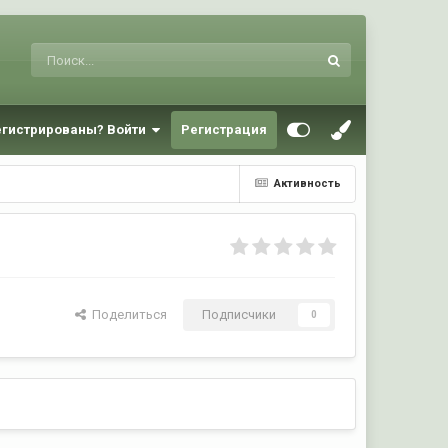
егистрированы? Войти
Регистрация
Активность
Поделиться
Подписчики
0