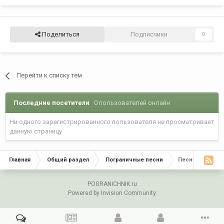
Поделиться
Подписчики
0
Перейти к списку тем
Последние посетители
0 пользователей онлайн
Ни одного зарегистрированного пользователя не просматривает
данную страницу
Главная
Общий раздел
Пограничные песни
Песня о МЧПВ
POGRANICHNIK.ru
Powered by Invision Community