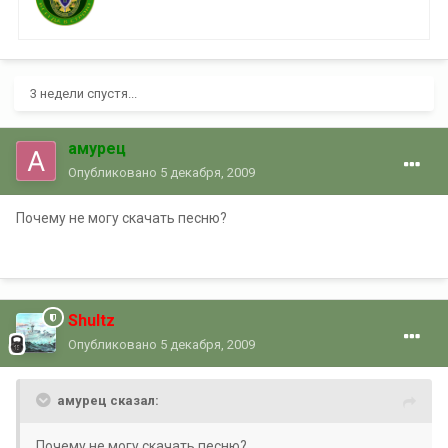
3 недели спустя...
амурец
Опубликовано
5 декабря, 2009
Почему не могу скачать песню?
Shultz
Опубликовано
5 декабря, 2009
амурец сказал:
Почему не могу скачать песню?