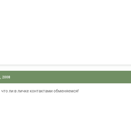
, 2008
что ли в личке контактами обменяемся!