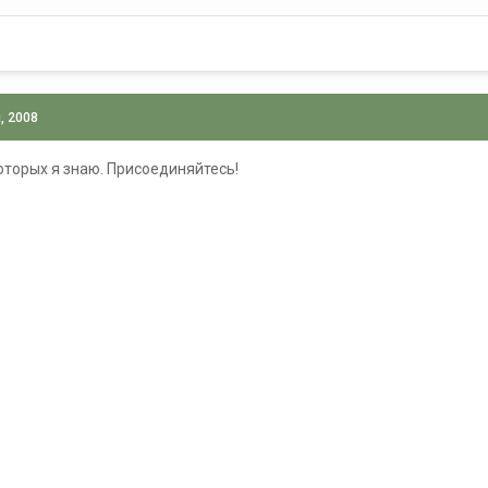
, 2008
которых я знаю. Присоединяйтесь!