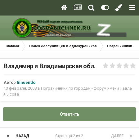
Главная
Поиск сослуживцев и однокурсников
Пограничники по
Владимир и Владимирская обл.
Автор
Innuendo
13 февраля, 2008
в
Пограничники по городам - форум имени Павла
Лысова
Ответить
НАЗАД
Страница 2 из 2
ДАЛЕЕ