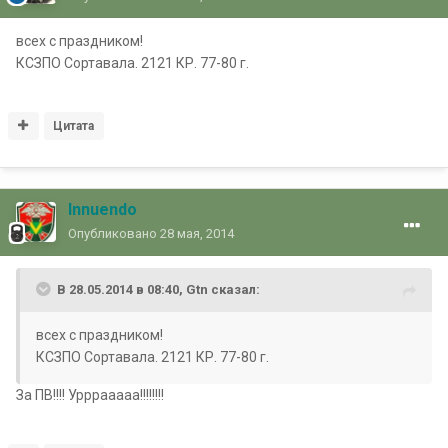
всех с праздником!
КСЗПО Сортавала. 2121 КР. 77-80 г.
Цитата
Innuendo
Опубликовано
28 мая, 2014
В 28.05.2014 в 08:40, Gtn сказал:
всех с праздником!
КСЗПО Сортавала. 2121 КР. 77-80 г.
За ПВ!!!! Урррааааа!!!!!!!!