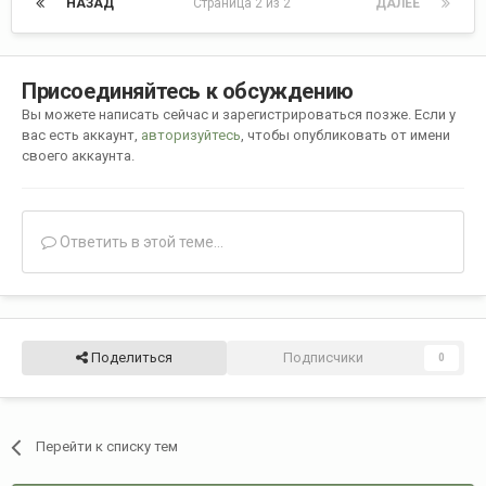
НАЗАД
Страница 2 из 2
ДАЛЕЕ
Присоединяйтесь к обсуждению
Вы можете написать сейчас и зарегистрироваться позже. Если у
вас есть аккаунт,
авторизуйтесь
, чтобы опубликовать от имени
своего аккаунта.
Ответить в этой теме...
Поделиться
Подписчики
0
Перейти к списку тем