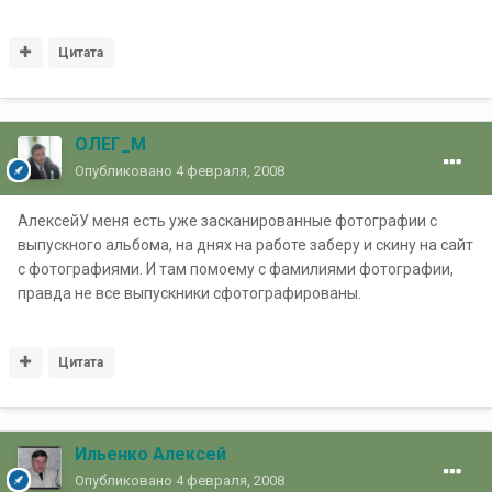
Цитата
ОЛЕГ_М
Опубликовано
4 февраля, 2008
АлексейУ меня есть уже засканированные фотографии с
выпускного альбома, на днях на работе заберу и скину на сайт
с фотографиями. И там помоему с фамилиями фотографии,
правда не все выпускники сфотографированы.
Цитата
Ильенко Алексей
Опубликовано
4 февраля, 2008