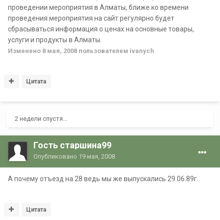
проведении мероприятия в Алматы, ближе ко времени
проведения мероприятия на сайт регулярно будет
сбрасываться информация о ценах на основные товары,
услуги и продукты в Алматы.
Изменено
8 мая, 2008
пользователем ivanych
Цитата
2 недели спустя...
Гость старшина99
Опубликовано
19 мая, 2008
А почему отъезд на 28 ведь мы же выпускались 29.06.89г.
Цитата