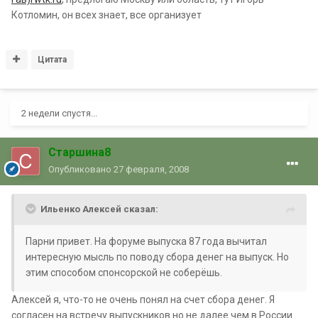
Котломин, он всех знает, все организует
Цитата
2 недели спустя...
Старшина8
Опубликовано
27 февраля, 2008
Ильенко Алексей сказал:
Парни привет. На форуме выпуска 87 года вычитал
интересную мысль по поводу сбора денег на выпуск. Но
этим способом спонсорской не соберёшь.
Алексей я, что-то не очень понял на счет сбора денег. Я
согласен на встречу выпускников но не далее чем в России.