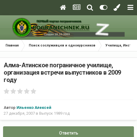
Главная
Поиск сослуживцев и однокурсников
Училища, Инстит
Алма-Атинское пограничное училище,
организация встречи выпустников в 2009
году
Автор
Ильенко Алексей
27 декабря, 2007
в
Выпуск 1989 год
Ответить