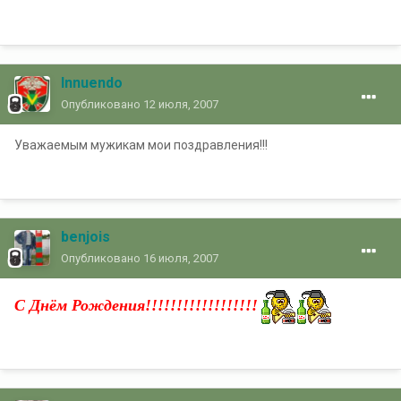
Innuendo
Опубликовано
12 июля, 2007
Уважаемым мужикам мои поздравления!!!
benjois
Опубликовано
16 июля, 2007
С Днём Рождения!!!!!!!!!!!!!!!!!!