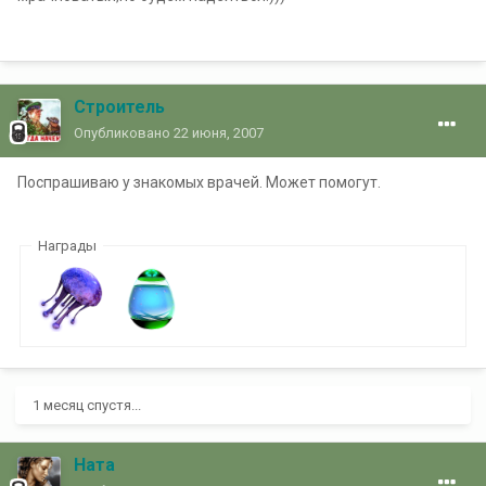
Строитель
Опубликовано
22 июня, 2007
Поспрашиваю у знакомых врачей. Может помогут.
Награды
1 месяц спустя...
Ната