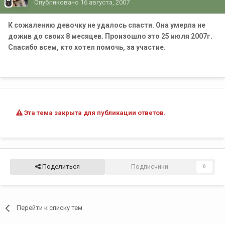
Опубликовано
16 августа, 2007
К сожалению девочку не удалось спасти. Она умерла не
дожив до своих 8 месяцев. Произошло это 25 июля 2007г.
Спасибо всем, кто хотел помочь, за участие.
Эта тема закрыта для публикации ответов.
Поделиться
Подписчики
0
Перейти к списку тем