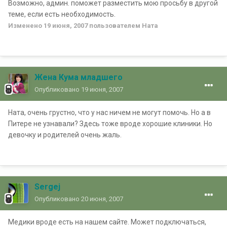
Возможно, админ. поможет разместить мою просьбу в другой
теме, если есть необходимость.
Изменено
19 июня, 2007
пользователем Ната
Жена Кума младшего
Опубликовано
19 июня, 2007
Ната, очень грустно, что у нас ничем не могут помочь. Но а в
Питере не узнавали? Здесь тоже вроде хорошие клиники. Но
девочку и родителей очень жаль.
Sergej
Опубликовано
20 июня, 2007
Медики вроде есть на нашем сайте. Может подключаться,