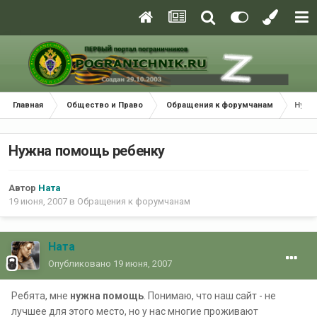
Главная
Общество и Право
Обращения к форумчанам
Нужн
Нужна помощь ребенку
Автор
Ната
19 июня, 2007
в
Обращения к форумчанам
Ната
Опубликовано
19 июня, 2007
Ребята, мне
нужна помощь
. Понимаю, что наш сайт - не
лучшее для этого место, но у нас многие проживают