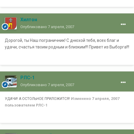
Хилтон
Опубликовано
7 апреля, 2007
Дорогой, ты Наш пограничник! С днюхой тебя, всех благ и
удачи, счастья твоим родным и близким!!! Привет из Выборга!!!
РЛС-1
Опубликовано
7 апреля, 2007
Изменено
7 апреля, 2007
УДАЧИ! А ОСТОЛЬНОЕ ПРИЛОЖИТСЯ!
пользователем РЛС-1