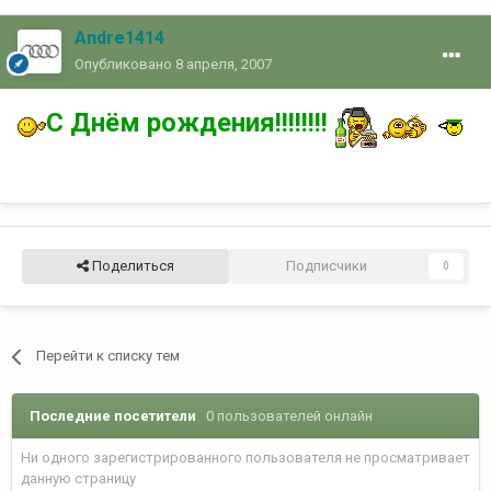
Andre1414
Опубликовано
8 апреля, 2007
С Днём рождения!!!!!!!!
Поделиться
Подписчики
0
Перейти к списку тем
Последние посетители
0 пользователей онлайн
Ни одного зарегистрированного пользователя не просматривает
данную страницу