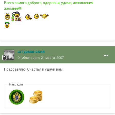
Всего самого доброго, здоровья, удачи, исполнения
желаний!!!
штурманский
Опубликовано
21 марта, 2007
Поздравляю! Счастья и удачи вам!
Награды