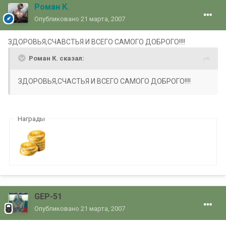
Роман К.
Опубликовано
21 марта, 2007
ЗДОРОВЬЯ,СЧАВСТЬЯ И ВСЕГО САМОГО ДОБРОГО!!!!
Роман К. сказал:
ЗДОРОВЬЯ,СЧАСТЬЯ И ВСЕГО САМОГО ДОБРОГО!!!!
Награды
GEP-51
Опубликовано
21 марта, 2007