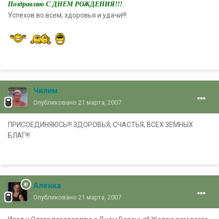
Поздравляю С ДНЕМ РОЖДЕНИЯ!!!
Успехов во всем, здоровья и удачи!!!
Чилим
Опубликовано
21 марта, 2007
ПРИСОЕДИНЯЮСЬ!!! ЗДОРОВЬЯ, СЧАСТЬЯ, ВСЕХ ЗЕМНЫХ
БЛАГ!!!
Аленка
Опубликовано
21 марта, 2007