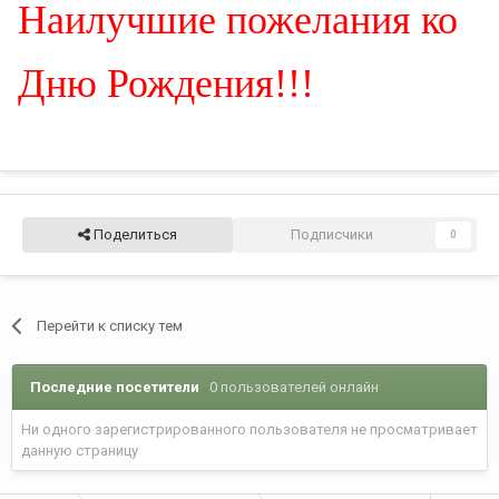
Наилучшие пожелания ко
Дню Рождения!!!
Поделиться
Подписчики
0
Перейти к списку тем
Последние посетители
0 пользователей онлайн
Ни одного зарегистрированного пользователя не просматривает
данную страницу