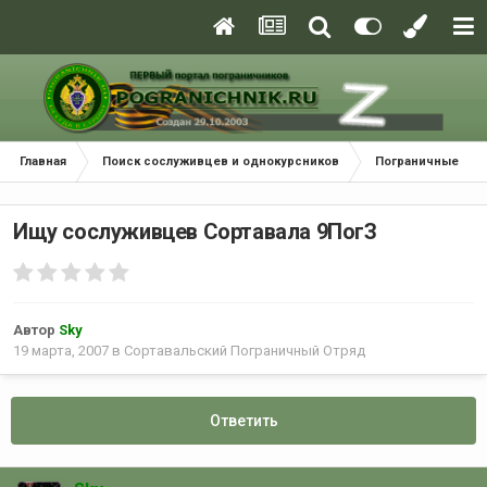
Главная
Поиск сослуживцев и однокурсников
Пограничные окр
Ищу сослуживцев Сортавала 9ПогЗ
Автор
Sky
19 марта, 2007
в
Сортавальский Пограничный Отряд
Ответить