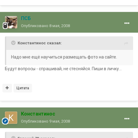
ПСБ
Опубликовано
8 мая, 2008
Константинос сказал:
Надо мне ещё научиться размещать фото на сайте.
Будут вопросы - спрашивай, не стесняйся. Пиши в личку...
Цитата
Константинос
Опубликовано
9 мая, 2008