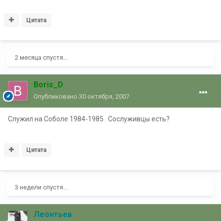
Цитата
2 месяца спустя...
Boris_D
Опубликовано
30 октября, 2007
Служил на Соболе 1984-1985 . Сослуживцы есть?
Цитата
3 недели спустя...
Леонтьев