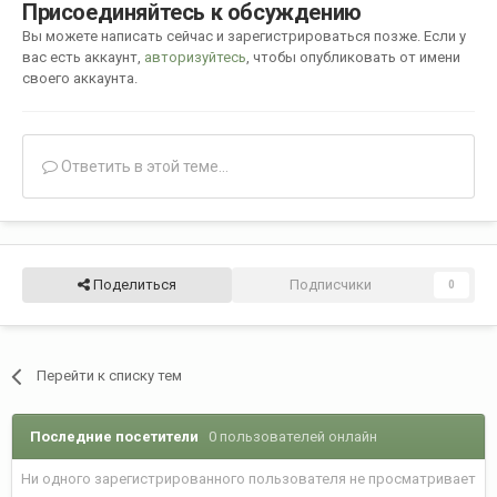
Присоединяйтесь к обсуждению
Вы можете написать сейчас и зарегистрироваться позже. Если у
вас есть аккаунт,
авторизуйтесь
, чтобы опубликовать от имени
своего аккаунта.
Ответить в этой теме...
Поделиться
Подписчики
0
Перейти к списку тем
Последние посетители
0 пользователей онлайн
Ни одного зарегистрированного пользователя не просматривает