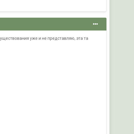
существования уже и не представляю, эта та