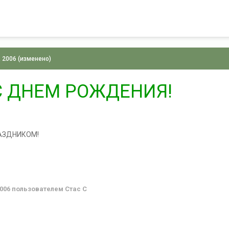
, 2006
(изменено)
С ДНЕМ РОЖДЕНИЯ!
АЗДНИКОМ!
2006
пользователем Стас С