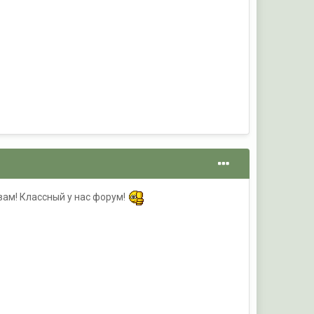
вам! Классный у нас форум!