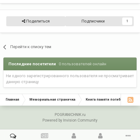
Поделиться
Подписчики
1
Перейти к списку тем
Последние посетители
0 пользователей онлайн
Ни одного зарегистрированного пользователя не просматривает
данную страницу
Главная
Мемориальная страничка
Книга памяти погибших в боях
POGRANICHNIK.ru
Powered by Invision Community