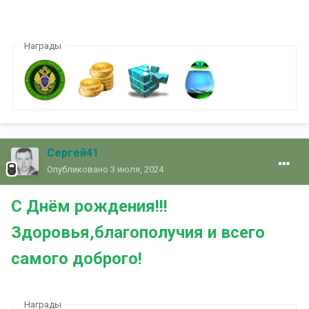
Награды
Сергей41
Опубликовано
3 июля, 2024
С Днём рождения!!!
Здоровья,благополучия и всего
самого доброго!
Награды