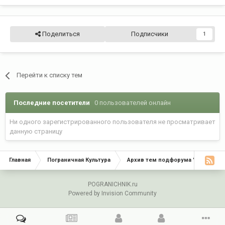
Поделиться
Подписчики
1
Перейти к списку тем
Последние посетители
0 пользователей онлайн
Ни одного зарегистрированного пользователя не просматривает
данную страницу
Главная
Пограничная Культура
Архив тем подфорума "Пограничн
POGRANICHNIK.ru
Powered by Invision Community