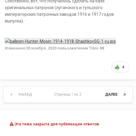
Собственно, вот, что получилось сделать на базе
оригинальных патронов (луганского и тульского
императорских патронных заводов 1916 и 1917 годов
выпуска).
Изменено
30 ноября, 2023
пользователем Tiksi-88
4
НАЗАД
Страница 1 из 2
ДАЛЕЕ
Эта тема закрыта для публикации ответов.