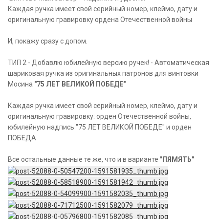
Каждая ручка имеет свой серийный номер, клеймо, дату и
оригинальную гравировку ордена Отечественной войны
И, покажу сразу с допом.
ТИП 2 - Добавлю юбилейную версию ручек! - Автоматическая
шариковая ручка из оригинальных патронов для винтовки
Мосина
"75 ЛЕТ ВЕЛИКОЙ ПОБЕДЕ"
Каждая ручка имеет свой серийный номер, клеймо, дату и
оригинальную гравировку: орден Отечественной войны,
юбилейную надпись "75 ЛЕТ ВЕЛИКОЙ ПОБЕДЕ" и орден
ПОБЕДА
Все остальные данные те же, что и в варианте
"ПЯМЯТЬ"