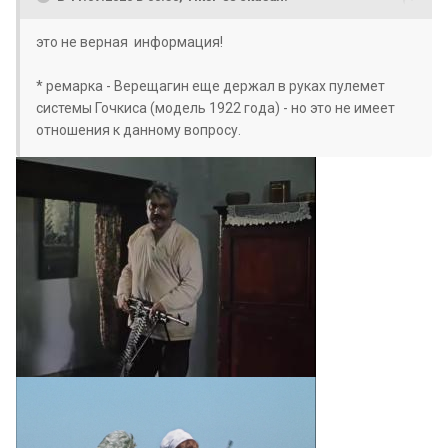
это не верная информация!
* ремарка - Верещагин еще держал в руках пулемет
системы Гочкиса (модель 1922 года) - но это не имеет
отношения к данному вопросу.