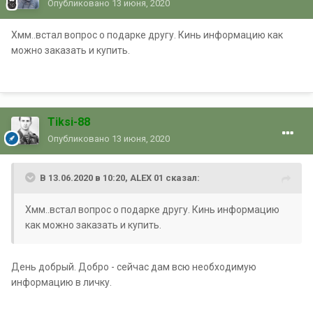
Опубликовано
13 июня, 2020
Хмм..встал вопрос о подарке другу. Кинь информацию как
можно заказать и купить.
Tiksi-88
Опубликовано
13 июня, 2020
В 13.06.2020 в 10:20, ALEX 01 сказал:
Хмм..встал вопрос о подарке другу. Кинь информацию
как можно заказать и купить.
День добрый. Добро - сейчас дам всю необходимую
информацию в личку.