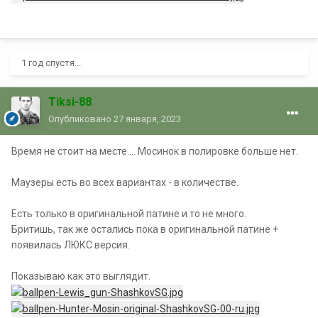
1 год спустя...
Tiksi-88
Опубликовано
27 января, 2023
Время не стоит на месте.... Мосинок в полировке больше нет.
Маузеры есть во всех вариантах - в количестве.
Есть только в оригинальной патине и то не много.
Бритишь, так же остались пока в оригинальной патине +
появилась ЛЮКС версия.
Показываю как это выглядит.