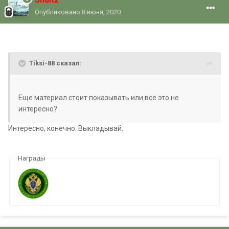
Опубликовано
8 июня, 2020
Tiksi-88 сказал:
Еще материал стоит показывать или все это не
интересно?
Интересно, конечно. Выкладывай.
Награды