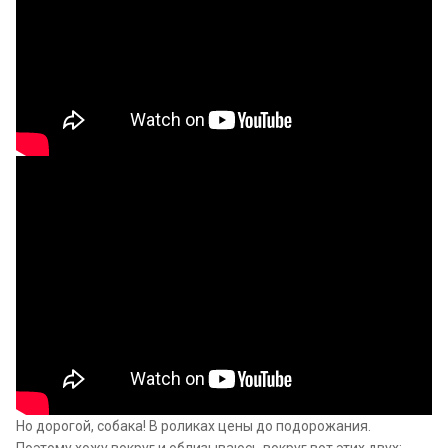
Но дорогой, собака! В роликах цены до подорожания.