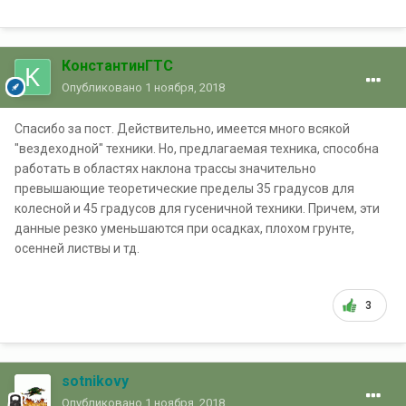
КонстантинГТС
Опубликовано
1 ноября, 2018
Спасибо за пост. Действительно, имеется много всякой
"вездеходной" техники. Но, предлагаемая техника, способна
работать в областях наклона трассы значительно
превышающие теоретические пределы 35 градусов для
колесной и 45 градусов для гусеничной техники. Причем, эти
данные резко уменьшаются при осадках, плохом грунте,
осенней листвы и тд.
3
sotnikovy
Опубликовано
1 ноября, 2018