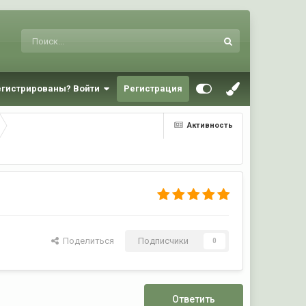
егистрированы? Войти
Регистрация
Активность
Поделиться
Подписчики
0
Ответить