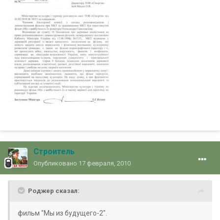
Строитель
Опубликовано
17 февраля, 2010
Роджер сказал:
фильм "Мы из будущего-2".