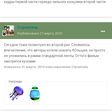
кадры первой части гораздо сильнее концовки второй части.
Строитель
Опубликовано
21 марта, 2010
Сегодня тоже посмотрел во второй раз. Сложилось
впечатление, что авторы хотели сказать бОльшее, но просто
не уложились в рамки стандартной ленты. Оттого фильм
смотрится кусками.
Изменено
21 марта, 2010
пользователем Строитель
Награды