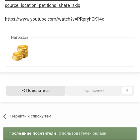
source_location=petitions_share_skip
https://www.youtube.com/watch?v=PRpryhCK14c
Награды
Поделиться
Подписчики
0
Перейти к списку тем
Последние посетители
0 пользователей онлайн