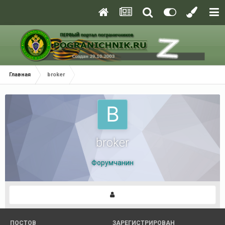
Главная
broker
broker
Форумчанин
ПОСТОВ
ЗАРЕГИСТРИРОВАН