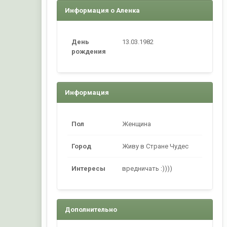
Информация о Аленка
День
13.03.1982
рождения
Информация
Пол
Женщина
Город
Живу в Стране Чудес
Интересы
вредничать :))))
Дополнительно