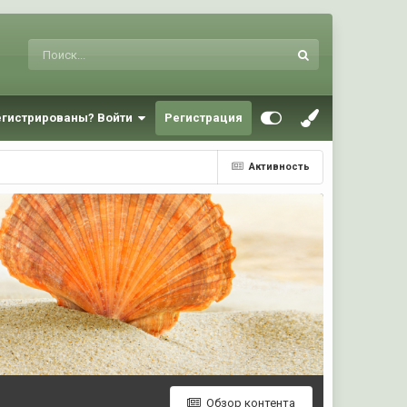
егистрированы? Войти
Регистрация
Активность
Обзор контента