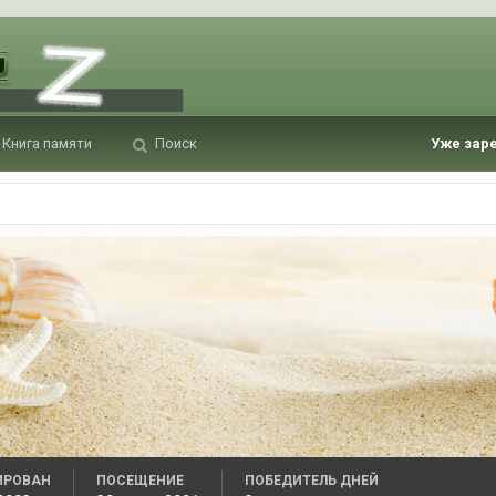
Книга памяти
Поиск
Уже зар
ИРОВАН
ПОСЕЩЕНИЕ
ПОБЕДИТЕЛЬ ДНЕЙ