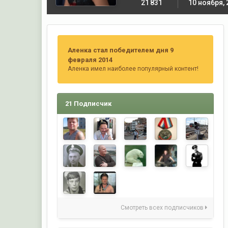
21 831
10 ноября, 
Аленка стал победителем дня 9
февраля 2014
Аленка имел наиболее популярный контент!
21 Подписчик
Смотреть всех подписчиков